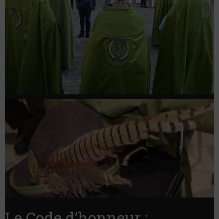
Le Code d’honneur :