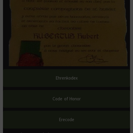
Ehrenkodex
Code of Honor
Erecode