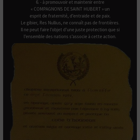
6. - à promouvoir et maintenir entre
« COMPAGNONS DE SAINT HUBERT » un
esprit de fraternité, d’entraide et de paix.
Le gibier, Res Nullius, ne connaît pas de frontières.
Il ne peut faire l’objet d’une juste protection que si
l’ensemble des nations s’associe à cette action.