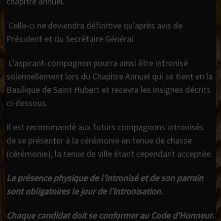
chapitre annuel.
Celle-ci ne deviendra définitive qu’après avis de
Président et du Secrétaire Général.
L’aspirant-compagnon pourra ainsi être intronisé
solennellement lors du Chapitre Annuel qui se tient en la
Basilique de Saint Hubert et recevra les insignes décrits
ci-dessous.
Il est recommandé aux futurs compagnons intronisés
de se présenter à la cérémonie en tenue de chasse
(cérémonie), la tenue de ville étant cependant acceptée.
La présence physique de l’intronisé et de son parrain
sont obligatoires le jour de l’intronisation.
Chaque candidat doit se conformer au Code d’Honneur.