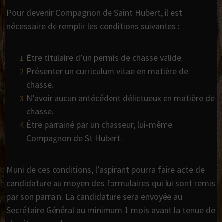
Pour devenir Compagnon de Saint Hubert, il est
nécessaire de remplir les conditions suivantes :
Être titulaire d’un permis de chasse valide.
Présenter un curriculum vitae en matière de
chasse.
N’avoir aucun antécédent délictueux en matière de
chasse.
Être parrainé par un chasseur, lui-même
Compagnon de St Hubert.
Muni de ces conditions, l’aspirant pourra faire acte de
candidature au moyen des formulaires qui lui sont remis
par son parrain. La candidature sera envoyée au
Secrétaire Général au minimum 1 mois avant la tenue de