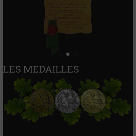
LES MEDAILLES