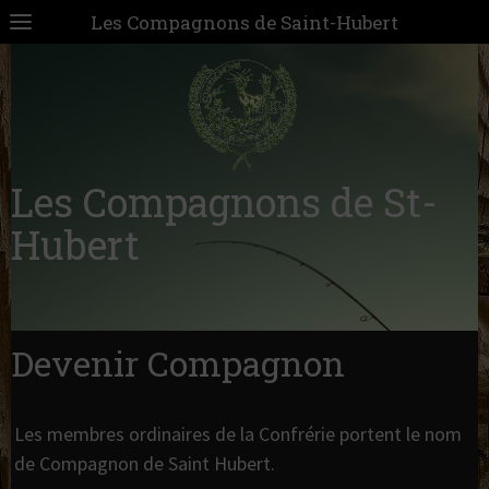
Les Compagnons de Saint-Hubert
Les Compagnons de St-
Hubert
Devenir Compagnon
Les membres ordinaires de la Confrérie portent le nom
de Compagnon de Saint Hubert.